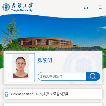
张黎明
Current position::
中文主页
>
荣誉&获奖