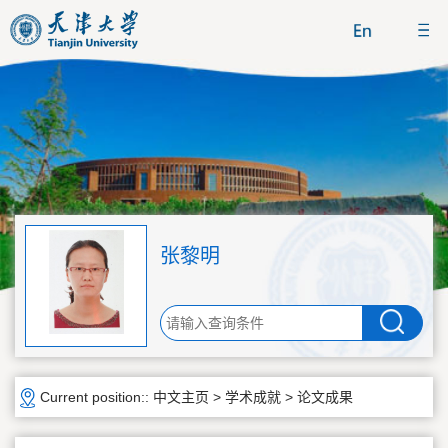
张黎明
Current position::
中文主页
>
学术成就
>
论文成果