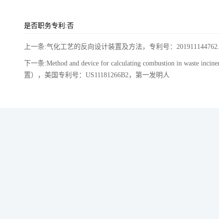
是否职务专利:否
上一条:气化工艺的反向设计装置及方法，专利号：20191114476
下一条:Method and device for calculating combustion in 
置），美国专利号：US11181266B2，第一发明人