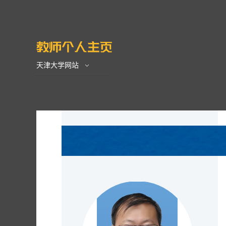
天津大学网站