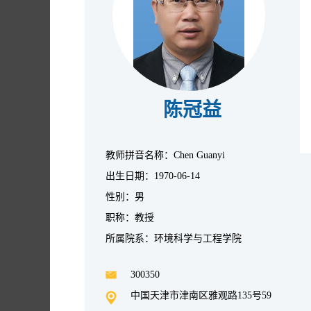
陈冠益
教师拼音名称：Chen Guanyi
出生日期：1970-06-14
性别：男
职称：教授
所属院系：环境科学与工程学院
300350
中国天津市津南区雅观路135号59