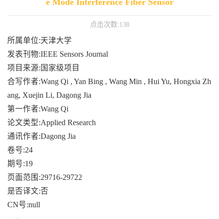
e Mode Interference Fiber Sensor
点击次数:
138
所属单位:天津大学
发表刊物:IEEE Sensors Journal
项目来源:国家级项目
合写作者:Wang Qi , Yan Bing , Wang Min , Hui Yu, Hongxia Zh
ang, Xuejin Li, Dagong Jia
第一作者:Wang Qi
论文类型:Applied Research
通讯作者:Dagong Jia
卷号:24
期号:19
页面范围:29716-29722
是否译文:否
CN号:null