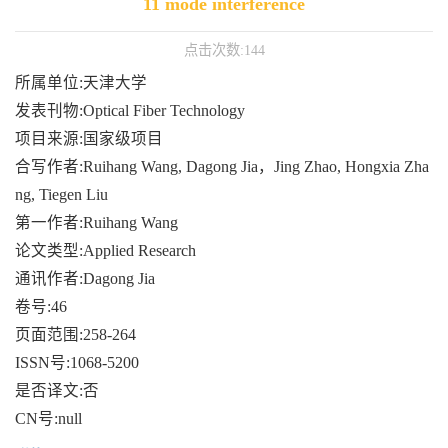
11 mode interference
点击次数:
144
所属单位:天津大学
发表刊物:Optical Fiber Technology
项目来源:国家级项目
合写作者:Ruihang Wang, Dagong Jia，Jing Zhao, Hongxia Zha
ng, Tiegen Liu
第一作者:Ruihang Wang
论文类型:Applied Research
通讯作者:Dagong Jia
卷号:46
页面范围:258-264
ISSN号:1068-5200
是否译文:否
CN号:null