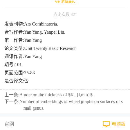
ve Plane.
点击次数:
421
发表刊物:Ars Combinatoria.
合写作者:Yan Yang, Yanpei Liu.
第一作者:Yan Yang
论文类型:Unit Twenty Basic Research
通讯作者:Yan Yang
期号:101
页面范围:75-83
是否译文:否
上一条:
A note on the thickness of $K_{l,m,n}$.
下一条:
Number of embeddings of wheel graphs on surfaces of s
mall genus.
官网
电脑版