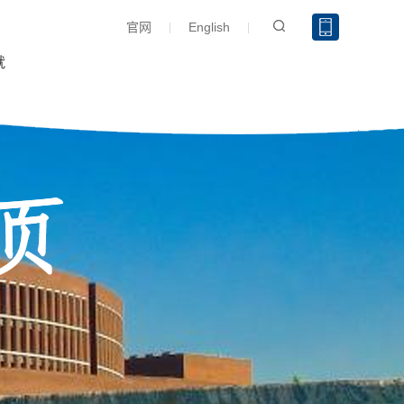
官网
English
就