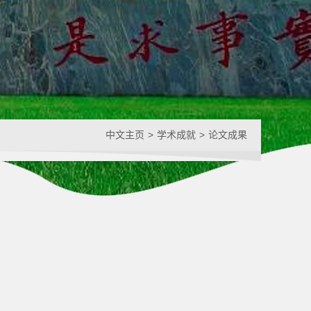
中文主页
>
学术成就
>
论文成果