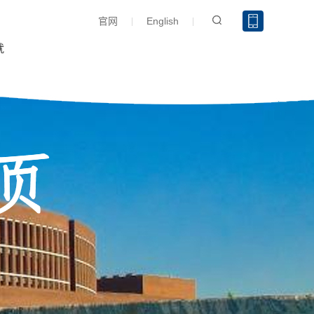
官网
English
就