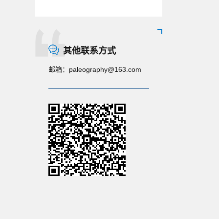
其他联系方式
邮箱：
paleography@163.com