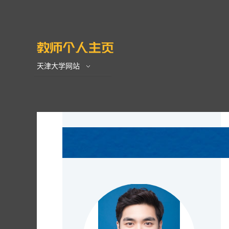
天津大学网站