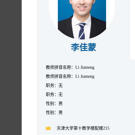
李佳蒙
教师拼音名称：Li Jiameng
教师拼音名称：Li Jiameng
职务：无
职务：无
性别：男
性别：男
天津大学第十教学楼配楼215