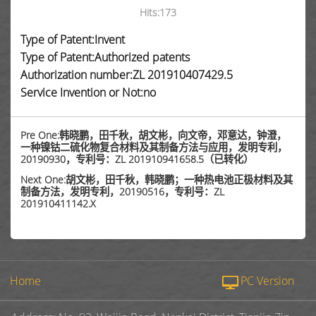
Hits:
173
Type of Patent:Invent
Type of Patent:Authorized patents
Authorization number:ZL 201910407429.5
Service Invention or Not:no
Pre One:韩晓鹏，田千秋，胡文彬，向文帝，邓意达，钟澄，
一种镍钴二硫化物复合材料及其制备方法与应用，发明专利，
20190930，专利号：ZL 201910941658.5（已转化）
Next One:胡文彬，田千秋，韩晓鹏；一种热电池正极材料及其
制备方法，发明专利，20190516，专利号：ZL
201910411142.X
Home
PC Version