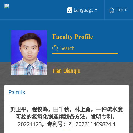
Home
Language
Tian Qianqiu
Patents
刘卫平，程俊峰，田千秋，林上勇，一种疏水度
可控的氢氧化镁连续制备方法，发明专利，
20221123，专利号：ZL 202211469824.4