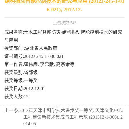
结构振动智能控制技术的研究与应用 (2012J-245-1-03
6-021), 2012.12.
点击次数:
543
成果名称:土木工程智能防灾-结构振动智能控制技术的研究
与应用
授奖部门 :湖北省人民政府
证书编号:2012J-245-1-036-021
第一作者:瞿伟廉, 李忠献, 高宗余等
获奖级别:省部级
获奖等级:一等奖
获奖日期:2012-12-01
获奖人数:15
上一条:
2013年天津市科学技术进步奖一等奖: 天津文化中心
工程建设新技术集成与工程示范 (2013JB-1-006), 2
014.05.