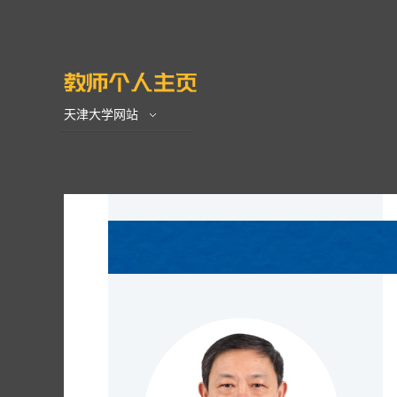
天津大学网站