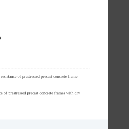
8
esistance of prestressed precast concrete frame
of prestressed precast concrete frames with dry