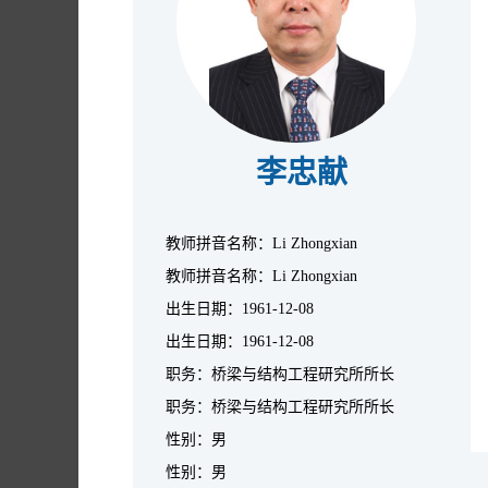
李忠献
教师拼音名称：Li Zhongxian
教师拼音名称：Li Zhongxian
出生日期：1961-12-08
出生日期：1961-12-08
职务：桥梁与结构工程研究所所长
职务：桥梁与结构工程研究所所长
性别：男
性别：男