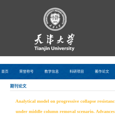
首页
荣誉称号
教学信息
科研项目
著作论文
期刊论文
Analytical model on progressive collapse resistanc
under middle column removal scenario. Advances 