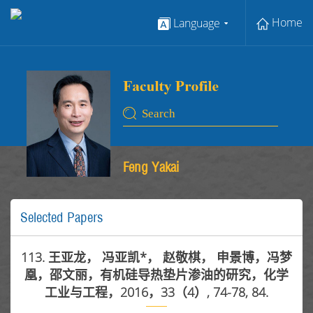
Home
Language
Feng Yakai
Selected Papers
113. 王亚龙， 冯亚凯*， 赵敬棋， 申景博，冯梦
凰，邵文丽，有机硅导热垫片渗油的研究，化学
工业与工程，2016，33（4）, 74-78, 84.