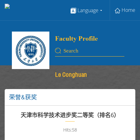
Home
Language
Le Conghuan
荣誉&获奖
天津市科学技术进步奖二等奖（排名6）
Hits:
58