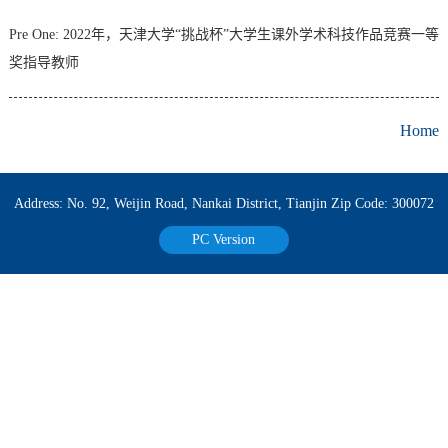
Pre One:
2022年，天津大学“挑战杯”大学生课外学术科技作品竞赛一等
奖指导教师
Home
Address: No. 92, Weijin Road, Nankai District, Tianjin Zip Code: 300072
PC Version