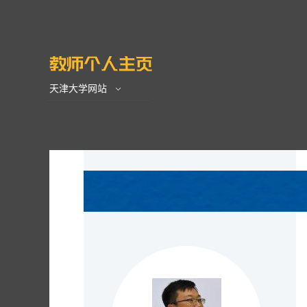
天津大学网站