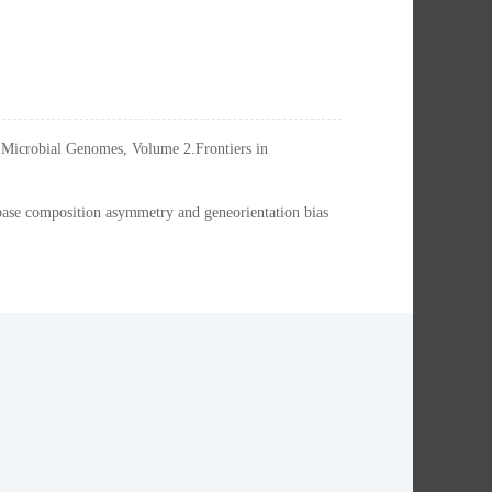
Microbial Genomes, Volume 2.Frontiers in
ase composition asymmetry and geneorientation bias