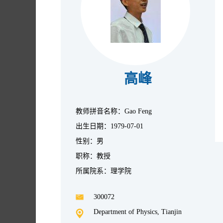
高峰
教师拼音名称：Gao Feng
出生日期：1979-07-01
性别：男
职称：教授
所属院系：理学院
300072
Department of Physics, Tianjin