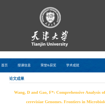
首页
授课信息
荣誉&获奖
学术成就
论文成果
Wang, D and Gao, F*: Comprehensive Analysis of
cerevisiae Genomes. Frontiers in Microbi