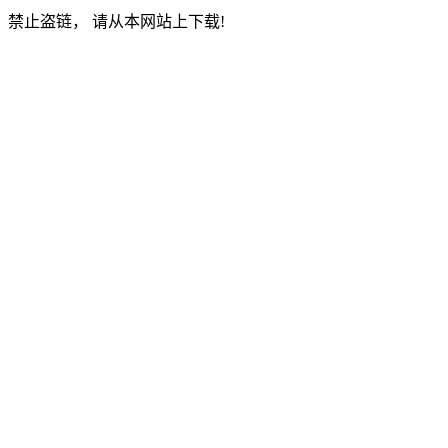
禁止盗链， 请从本网站上下载!