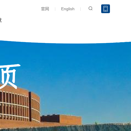
官网
English
就