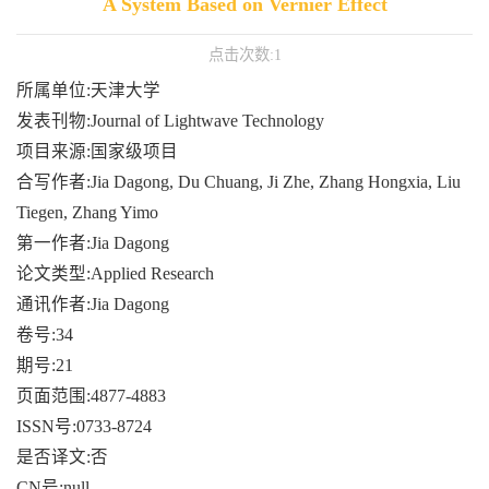
A System Based on Vernier Effect
点击次数:
1
所属单位:天津大学
发表刊物:Journal of Lightwave Technology
项目来源:国家级项目
合写作者:Jia Dagong, Du Chuang, Ji Zhe, Zhang Hongxia, Liu
Tiegen, Zhang Yimo
第一作者:Jia Dagong
论文类型:Applied Research
通讯作者:Jia Dagong
卷号:34
期号:21
页面范围:4877-4883
ISSN号:0733-8724
是否译文:否
CN号:null