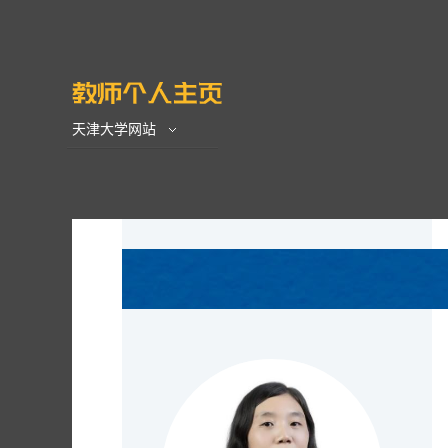
天津大学网站