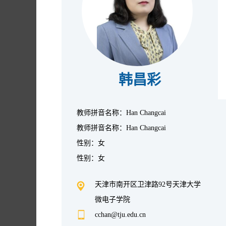
韩昌彩
教师拼音名称：Han Changcai
教师拼音名称：Han Changcai
性别：女
性别：女
天津市南开区卫津路92号天津大学
微电子学院
cchan@tju.edu.cn