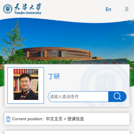
丁研
Current position::
中文主页
>
授课信息