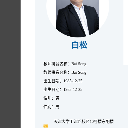
白松
教师拼音名称：Bai Song
教师拼音名称：Bai Song
出生日期：1985-12-25
出生日期：1985-12-25
性别：男
性别：男
天津大学卫津路校区10号楼东配楼