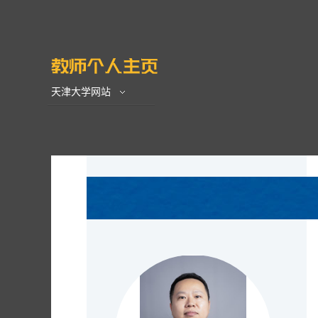
天津大学网站