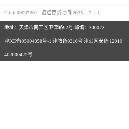
Click:
00007201
最后更新时间:
2025
-
7
-
1
地址：天津市南开区卫津路92号 邮编：300072
津ICP备05004358号-1 津教备0316号 津公网安备 12010
402000425号