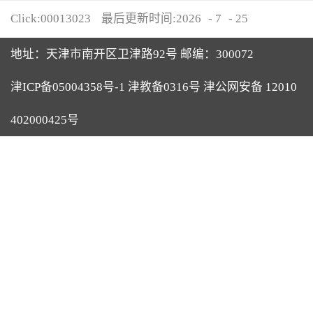
Click:
00013023
最后更新时间:
2026
-
7
-
25
地址：天津市南开区卫津路92号 邮编：300072
津ICP备05004358号-1 津教备0316号 津公网安备 12010
402000425号