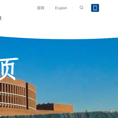
官网
English
就