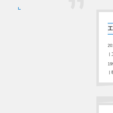
工
20
|
19
|