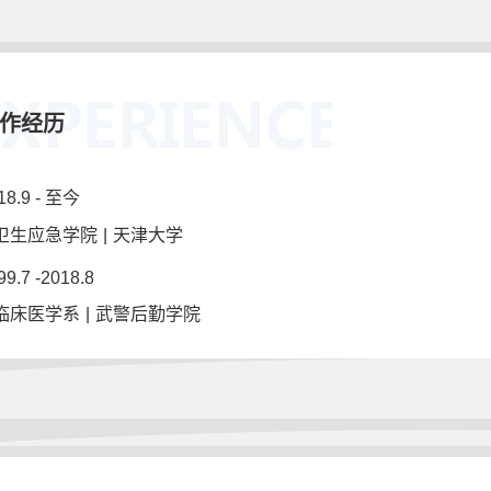
作经历
18.9 - 至今
卫生应急学院
|
天津大学
99.7 -2018.8
临床医学系
|
武警后勤学院