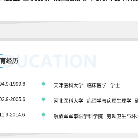
育经历
94.9-1999.6
天津医科大学 临床医学 学士
02.9-2005.6
河北医科大学 病理学与病理生理学 
11.9-2014.6
解放军军事医学科学院 劳动卫生与环