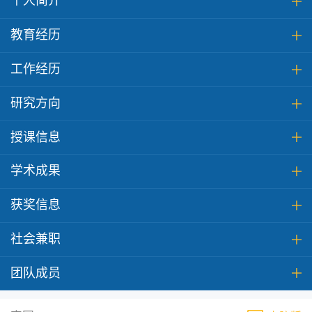
个人简介
教育经历
工作经历
研究方向
授课信息
学术成果
获奖信息
社会兼职
团队成员