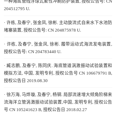
一种海底管线浮球式柔性冲刷防护装置, 授权公告号: CN
204512795 U.
· 许栋, 及春宁, 张金凤, 徐彬. 主动旋流式自来水下水池防
堵塞装置, 授权公告号: CN 204875978 U.
· 许栋, 及春宁, 张金凤, 徐彬. 履带运动式海流发电装置,
授权公告号: CN 204783440 U.
· 臧志鹏, 及春宁, 陈同庆. 海底管道涡激振动试验装置和
模拟方法, 中国, 发明专利, 授权公告号 CN 106679791 B,
授权公告日 2019.08.30
· 徐万海, 马烨璇, 及春宁, 杨钢. 局部流速增大倾角阶梯来
流海洋立管涡激振动试验装置,中国, 发明专利, 授权公告
号 CN 105241623 B, 授权公告日 2018.02.27