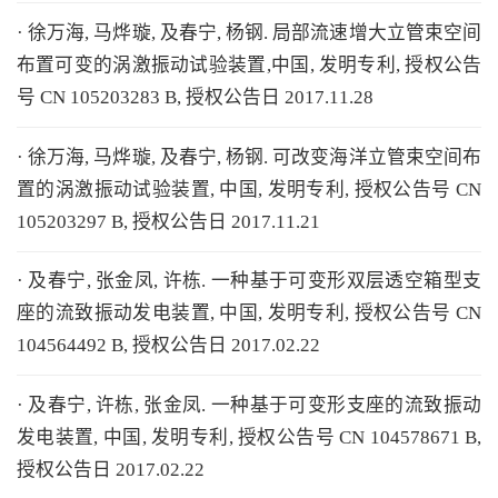
· 徐万海, 马烨璇, 及春宁, 杨钢. 局部流速增大立管束空间
布置可变的涡激振动试验装置,中国, 发明专利, 授权公告
号 CN 105203283 B, 授权公告日 2017.11.28
· 徐万海, 马烨璇, 及春宁, 杨钢. 可改变海洋立管束空间布
置的涡激振动试验装置, 中国, 发明专利, 授权公告号 CN
105203297 B, 授权公告日 2017.11.21
· 及春宁, 张金凤, 许栋. 一种基于可变形双层透空箱型支
座的流致振动发电装置, 中国, 发明专利, 授权公告号 CN
104564492 B, 授权公告日 2017.02.22
· 及春宁, 许栋, 张金凤. 一种基于可变形支座的流致振动
发电装置, 中国, 发明专利, 授权公告号 CN 104578671 B,
授权公告日 2017.02.22