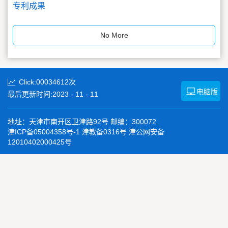
专利成果
No More
Click:
00034612
次
电脑版
最后更新时间:
2023
-
11
-
11
地址：天津市南开区卫津路92号 邮编：300072
津ICP备05004358号-1 津教备0316号 津公网安备
12010402000425号