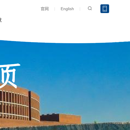
官网
English
就