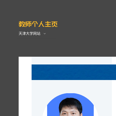
天津大学网站