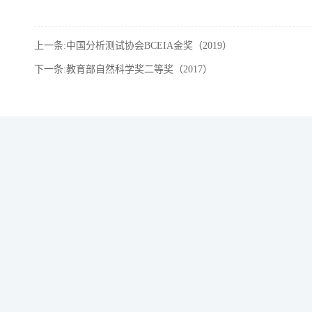
上一条:中国分析测试协会BCEIA金奖（2019）
下一条:教育部自然科学奖二等奖（2017）