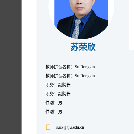
苏荣欣
教师拼音名称：Su Rongxin
教师拼音名称：Su Rongxin
职务：副院长
职务：副院长
性别：男
性别：男
surx@tju.edu.cn