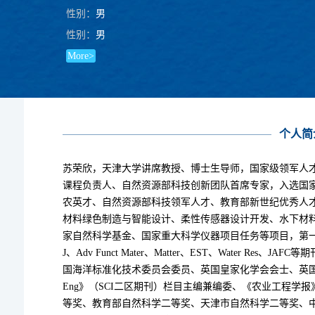
性别：
男
性别：
男
More>
个人简
苏荣欣，天津大学讲席教授、博士生导师，国家级领军人
课程负责人、自然资源部科技创新团队首席专家，入选国家
农英才、自然资源部科技领军人才、教育部新世纪优秀人
材料绿色制造与智能设计、柔性传感器设计开发、水下材
家自然科学基金、国家重大科学仪器项目任务等项目，第一或通讯作者
J、Adv Funct Mater、Matter、EST、Water Re
国海洋标准化技术委员会委员、英国皇家化学会会士、英国海洋工程
Eng》（SCI二区期刊）栏目主编兼编委、《农业工程学
等奖、教育部自然科学二等奖、天津市自然科学二等奖、