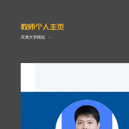
天津大学网站