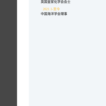
英国皇家化学会会士
· 2021.1-至今
中国海洋学会理事