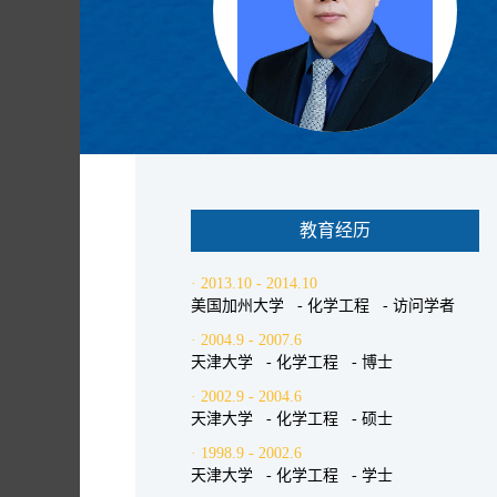
教育经历
· 2013.10 - 2014.10
美国加州大学 - 化学工程 - 访问学者
· 2004.9 - 2007.6
天津大学 - 化学工程 - 博士
· 2002.9 - 2004.6
天津大学 - 化学工程 - 硕士
· 1998.9 - 2002.6
天津大学 - 化学工程 - 学士