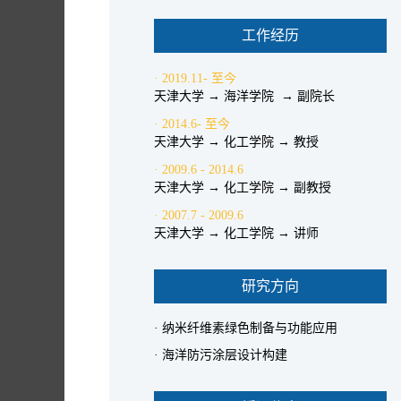
工作经历
· 2019.11- 至今
天津大学 → 海洋学院 → 副院长
· 2014.6- 至今
天津大学 → 化工学院 → 教授
· 2009.6 - 2014.6
天津大学 → 化工学院 → 副教授
· 2007.7 - 2009.6
天津大学 → 化工学院 → 讲师
研究方向
· 纳米纤维素绿色制备与功能应用
· 海洋防污涂层设计构建