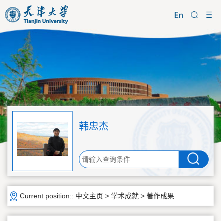
韩忠杰
Current position::
中文主页
>
学术成就
>
著作成果