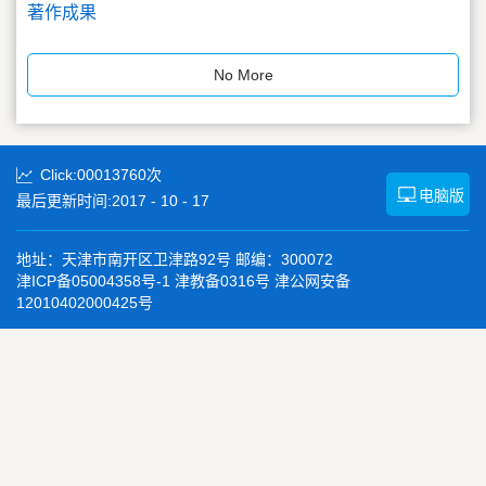
著作成果
No More
Click:
00013760
次
电脑版
最后更新时间:
2017
-
10
-
17
地址：天津市南开区卫津路92号 邮编：300072
津ICP备05004358号-1 津教备0316号 津公网安备
12010402000425号