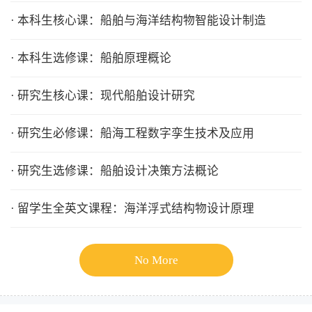
· 本科生核心课：船舶与海洋结构物智能设计制造
· 本科生选修课：船舶原理概论
· 研究生核心课：现代船舶设计研究
· 研究生必修课：船海工程数字孪生技术及应用
· 研究生选修课：船舶设计决策方法概论
· 留学生全英文课程：海洋浮式结构物设计原理
No More