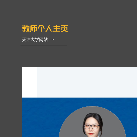
天津大学网站