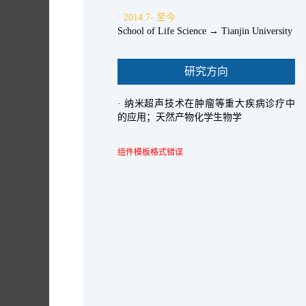
· 2014.7- 至今
School of Life Science → Tianjin University
研究方向
· 纳米超声技术在肿瘤等重大疾病诊疗中
的应用；天然产物化学生物学
组件模板格式错误