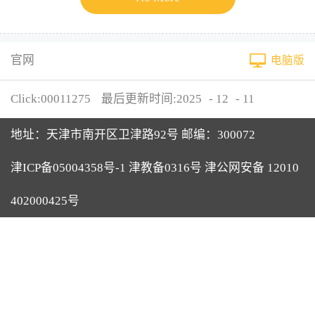
官网
电脑版
Click:
00011275
最后更新时间:
2025
-
12
-
11
地址：天津市南开区卫津路92号 邮编：300072
津ICP备05004358号-1 津教备0316号 津公网安备 12010
402000425号