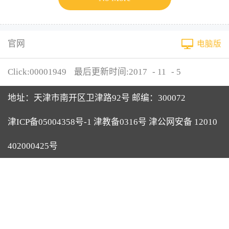
官网
电脑版
Click:
00001949
最后更新时间:
2017
-
11
-
5
地址：天津市南开区卫津路92号 邮编：300072
津ICP备05004358号-1 津教备0316号 津公网安备 12010
402000425号