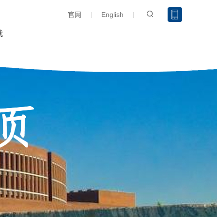
官网
English
就