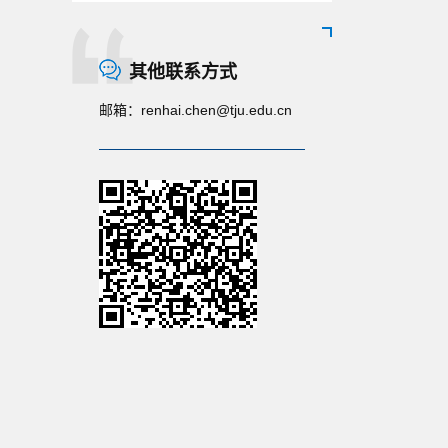
其他联系方式
邮箱：
renhai.chen@tju.edu.cn