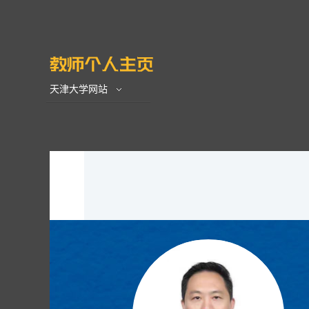
天津大学网站