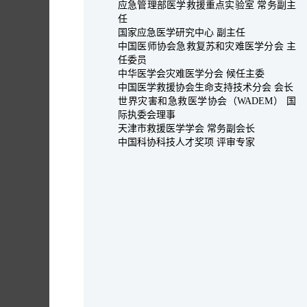
应急管理部医学救援重点实验室 常务副主
任
国家应急医学研究中心 副主任
中国医师协会急救复苏和灾难医学分会 主
任委员
中华医学会灾难医学分会 候任主委
中国医学救援协会生命支持技术分会 会长
世界灾害和急救医学协会（WADEM） 国
际执委会理事
天津市救援医学学会 常务副会长
中国科协科技人才奖项 评审专家