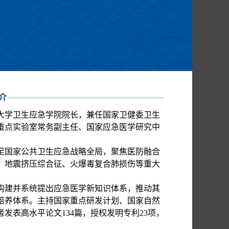
介
大学卫生应急学院院长，兼任国家卫健委卫生
重点实验室常务副主任、国家应急医学研究中
立足国家公共卫生应急战略全局，聚焦医防融合
、地震挤压综合征、火爆毒复合肺损伤等重大
构建并系统提出应急医学新知识体系，推动其
培养体系。主持国家重点研发计划、国家自然
作者发表高水平论文134篇，授权发明专利23项，
。