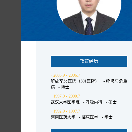
教育经历
· 2003.9 - 2006.7
解放军总医院（301医院） - 呼吸与危重
病 - 博士
· 1997.9 - 2000.7
武汉大学医学院 - 呼吸内科 - 硕士
· 1992.9 - 1997.7
河南医药大学 - 临床医学 - 学士