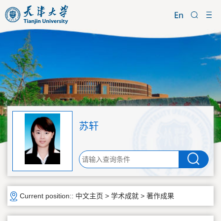
苏轩
Current position::
中文主页
>
学术成就
>
著作成果