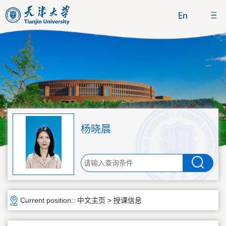
杨晓晨
Current position::
中文主页
>
授课信息