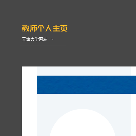
天津大学网站