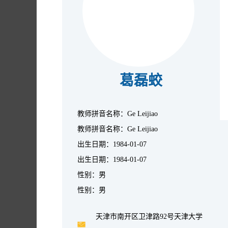
葛磊蛟
教师拼音名称：Ge Leijiao
教师拼音名称：Ge Leijiao
出生日期：1984-01-07
出生日期：1984-01-07
性别：男
性别：男
天津市南开区卫津路92号天津大学