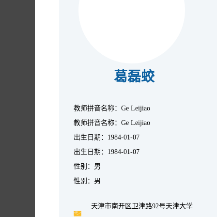
葛磊蛟
教师拼音名称：Ge Leijiao
教师拼音名称：Ge Leijiao
出生日期：1984-01-07
出生日期：1984-01-07
性别：男
性别：男
天津市南开区卫津路92号天津大学