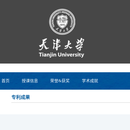
首页
授课信息
荣誉&获奖
学术成就
专利成果