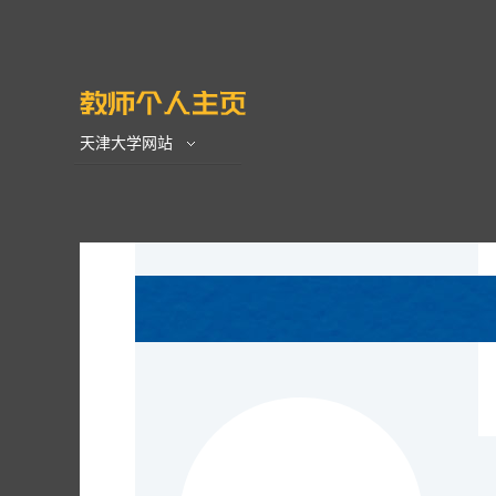
天津大学网站