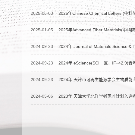
2025-06-03
2025年Chinese Chemical Letters (
2025-01-05
2025年Advanced Fiber Materials(
2024-09-23
2024年 Journal of Materials Scien
2024-09-23
2024年 eScience(SCI一区，IF=42.9)
2024-09-23
2024年 天津市可再生能源学会生物质能
2024-05-06
2023年 天津大学北洋学者英才计划入选