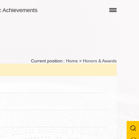
 Achievements
Current position::
Home
>
Honors & Awards