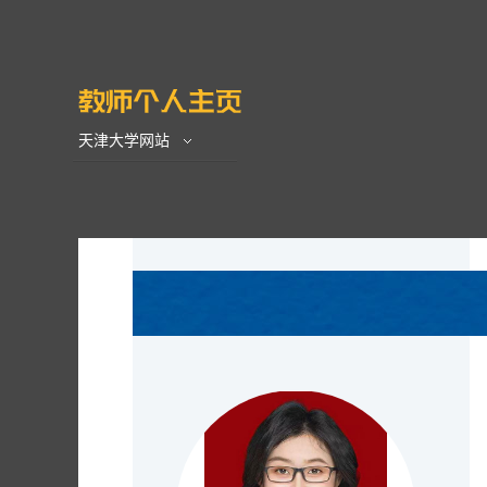
天津大学网站