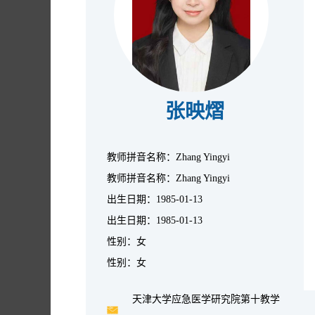
张映熠
教师拼音名称：Zhang Yingyi
教师拼音名称：Zhang Yingyi
出生日期：1985-01-13
出生日期：1985-01-13
性别：女
性别：女
天津大学应急医学研究院第十教学