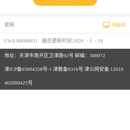
官网
电脑版
Click:
00008931
最后更新时间:
2026
-
3
-
18
地址：天津市南开区卫津路92号 邮编：300072
津ICP备05004358号-1 津教备0316号 津公网安备 12010
402000425号