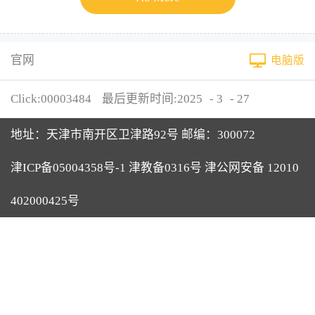
官网
电脑版
Click:
00003484
最后更新时间:
2025
-
3
-
27
地址：天津市南开区卫津路92号 邮编：300072
津ICP备05004358号-1 津教备0316号 津公网安备 12010
402000425号