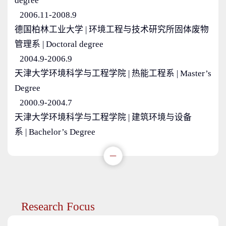
degree
2006.11-2008.9
德国柏林工业大学 | 环境工程与技术研究所固体废物
管理系 | Doctoral degree
2004.9-2006.9
天津大学环境科学与工程学院 | 热能工程系 | Master’s
Degree
2000.9-2004.7
天津大学环境科学与工程学院 | 建筑环境与设备
系 | Bachelor’s Degree
Research Focus