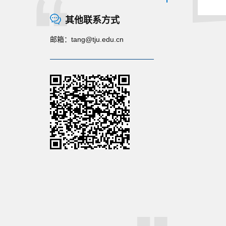
其他联系方式
邮箱：
tang@tju.edu.cn