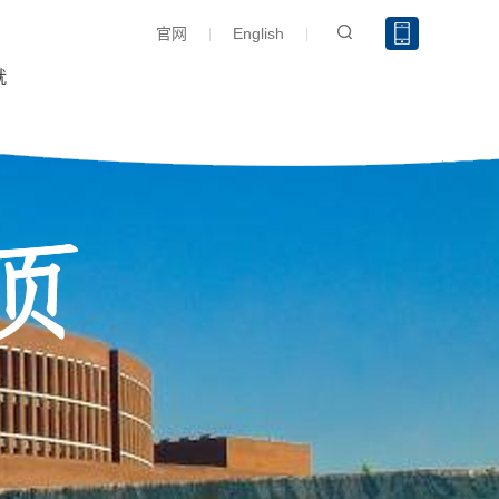
官网
English
就