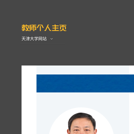
天津大学网站