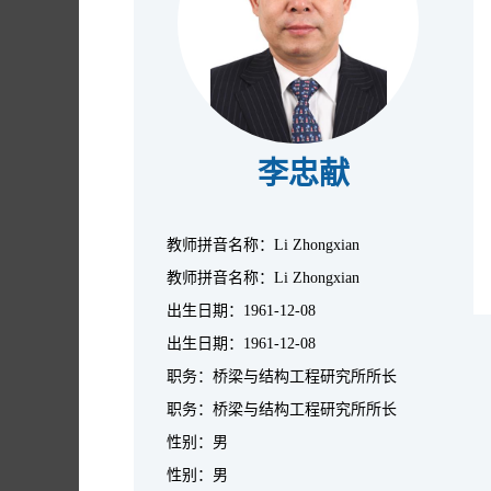
李忠献
教师拼音名称：Li Zhongxian
教师拼音名称：Li Zhongxian
出生日期：1961-12-08
出生日期：1961-12-08
职务：桥梁与结构工程研究所所长
职务：桥梁与结构工程研究所所长
性别：男
性别：男